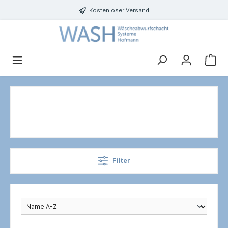
Kostenloser Versand
Filter