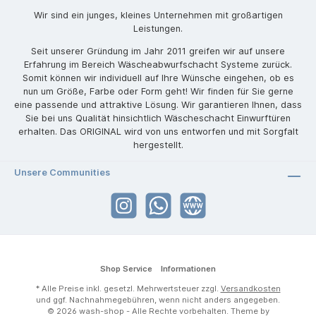
Wir sind ein junges, kleines Unternehmen mit großartigen
Leistungen.
Seit unserer Gründung im Jahr 2011 greifen wir auf unsere
Erfahrung im Bereich Wäscheabwurfschacht Systeme zurück.
Somit können wir individuell auf Ihre Wünsche eingehen, ob es
nun um Größe, Farbe oder Form geht! Wir finden für Sie gerne
eine passende und attraktive Lösung. Wir garantieren Ihnen, dass
Sie bei uns Qualität hinsichtlich Wäscheschacht Einwurftüren
erhalten. Das ORIGINAL wird von uns entworfen und mit Sorgfalt
hergestellt.
Unsere Communities
Shop Service
Informationen
* Alle Preise inkl. gesetzl. Mehrwertsteuer zzgl.
Versandkosten
und ggf. Nachnahmegebühren, wenn nicht anders angegeben.
© 2026 wash-shop - Alle Rechte vorbehalten. Theme by