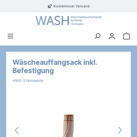
Kostenloser Versand
Wäscheauffangsack inkl.
Befestigung
HWS-Stemwede