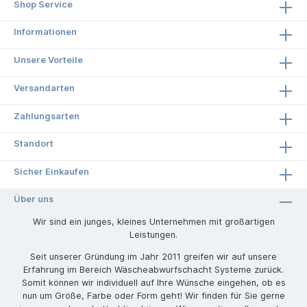
Shop Service
Informationen
Unsere Vorteile
Versandarten
Zahlungsarten
Standort
Sicher Einkaufen
Über uns
Wir sind ein junges, kleines Unternehmen mit großartigen
Leistungen.
Seit unserer Gründung im Jahr 2011 greifen wir auf unsere
Erfahrung im Bereich Wäscheabwurfschacht Systeme zurück.
Somit können wir individuell auf Ihre Wünsche eingehen, ob es
nun um Größe, Farbe oder Form geht! Wir finden für Sie gerne