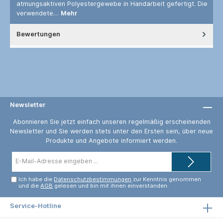
atmungsaktiven Polyestergewebe in Handarbeit gefertigt. Die
verwendete…
Mehr
Bewertungen
Newsletter
Abonnieren Sie jetzt einfach unseren regelmäßig erscheinenden
Newsletter und Sie werden stets unter den Ersten sein, über neue
Produkte und Angebote informiert werden.
E-
Mail-
Adresse*
Ich habe die
Datenschutzbestimmungen
zur Kenntnis genommen
und die
AGB
gelesen und bin mit ihnen einverstanden.
Service-Hotline