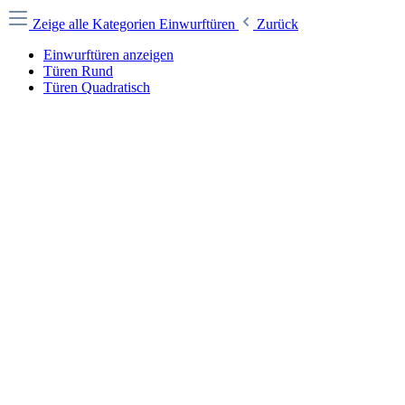
Zeige alle Kategorien
Einwurftüren
Zurück
Einwurftüren anzeigen
Türen Rund
Türen Quadratisch