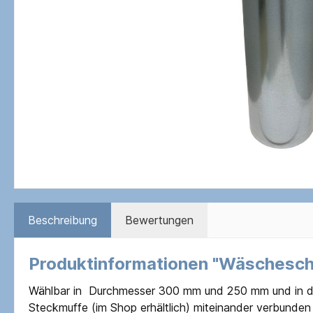
Beschreibung
Bewertungen
Produktinformationen "Wäschesch
Wählbar in Durchmesser 300 mm und 250 mm und in der 
Steckmuffe (im Shop erhältlich) miteinander verbunden