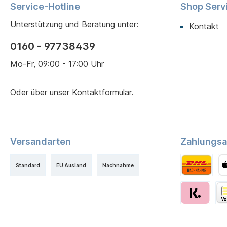
Service-Hotline
Shop Serv
Unterstützung und Beratung unter:
Kontakt
0160 - 97738439
Mo-Fr, 09:00 - 17:00 Uhr
Oder über unser
Kontaktformular
.
Versandarten
Zahlungsa
Standard
EU Ausland
Nachnahme