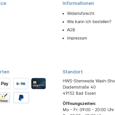
ice
Informationen
Widerrufsrecht
Wie kann ich bestellen?
AGB
Impressum
rten
Standort
HWS-Stemwede Wash-Sho
Diademstraße 40
49152 Bad Essen
Öffnungszeiten:
Mo - Fr: 09:00 - 20:00 Uhr