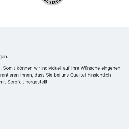
gen.
 Somit können wir individuell auf Ihre Wünsche eingehen,
ntieren Ihnen, dass Sie bei uns Qualität hinsichtlich
 Sorgfalt hergestellt.