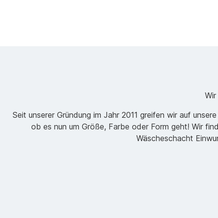
Wir
Seit unserer Gründung im Jahr 2011 greifen wir auf unse
ob es nun um Größe, Farbe oder Form geht! Wir finden
Wäscheschacht Einwurf