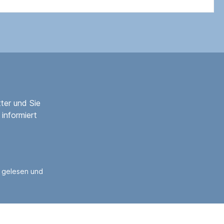
ter und Sie
informiert
gelesen und