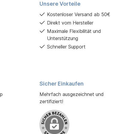
Unsere Vorteile
Kostenloser Versand ab 50€
Direkt vom Hersteller
Maximale Flexibilität und
Unterstützung
Schneller Support
Sicher Einkaufen
p
Mehrfach ausgezeichnet und
zertifiziert!