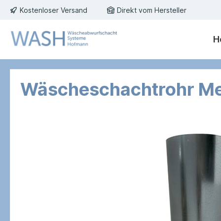
Kostenloser Versand
Direkt vom Hersteller
H
Wäscheschachtrohr Me