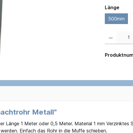
Länge
500mm
Produktnu
achtrohr Metall"
Länge 1 Meter oder 0,5 Meter. Material 1 mm Verzinktes St
 werden. Einfach das Rohr in die Muffe schieben.